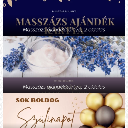
Masszázs ajándékkártya, 2 oldalas
Masszázs ajándékkártya, 2 oldalas