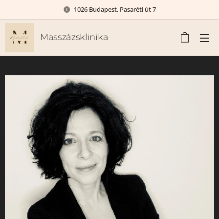
1026 Budapest, Pasaréti út 7
Masszázsklinika