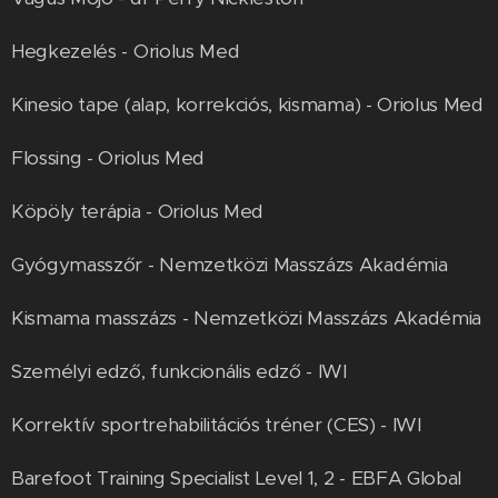
Hegkezelés - Oriolus Med
Kinesio tape (alap, korrekciós, kismama) - Oriolus Med
Flossing - Oriolus Med
Köpöly terápia - Oriolus Med
Gyógymasszőr - Nemzetközi Masszázs Akadémia
Kismama masszázs - Nemzetközi Masszázs Akadémia
Személyi edző, funkcionális edző - IWI
Korrektív sportrehabilitációs tréner (CES) - IWI
Barefoot Training Specialist Level 1, 2 - EBFA Global