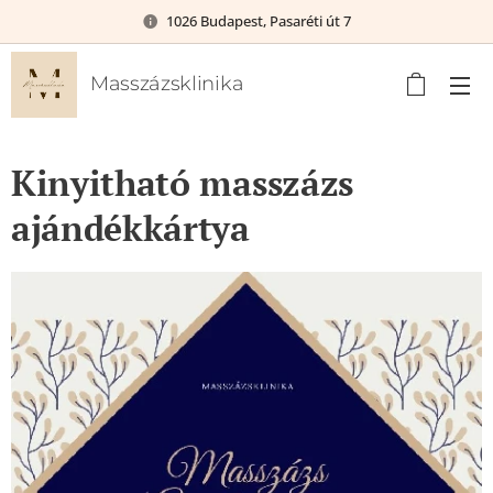
1026 Budapest, Pasaréti út 7
Masszázsklinika
Kinyitható masszázs
ajándékkártya